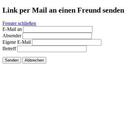
Link per Mail an einen Freund senden
Fenster schließen
E-Mail an
Absender
Eigene E-Mail
Betreff
Senden
Abbrechen