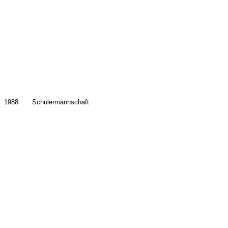
1988
Schülermannschaft