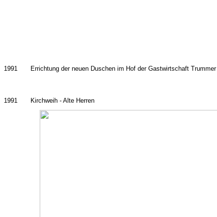
1991
Errichtung der neuen Duschen im Hof der Gastwirtschaft Trummer
1991
Kirchweih - Alte Herren