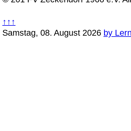
↑↑↑
Samstag, 08. August 2026
by Ler