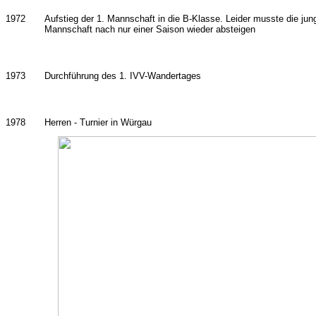
1972
Aufstieg der 1. Mannschaft in die B-Klasse. Leider musste die ju
Mannschaft nach nur einer Saison wieder absteigen
1973
Durchführung des 1. IVV-Wandertages
1978
Herren - Turnier in Würgau